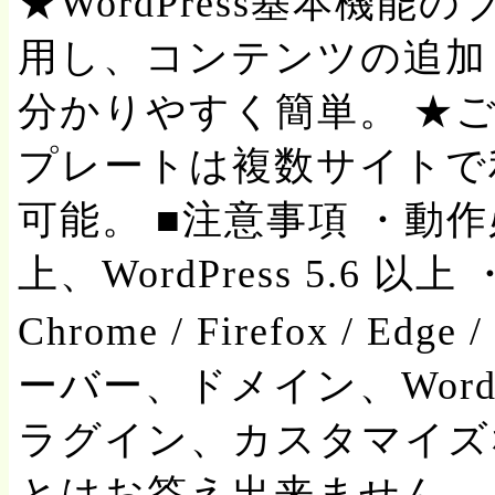
★WordPress基本機
用し、コンテンツの追加
分かりやすく簡単。 ★
プレートは複数サイトで
可能。 ■注意事項 ・動作必
上、WordPress 5.6 
Chrome / Firefox / Ed
ーバー、ドメイン、Word
ラグイン、カスタマイズ
とはお答え出来ません。