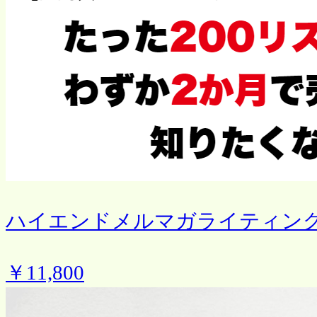
ハイエンドメルマガライティン
￥11,800