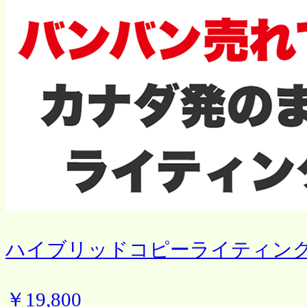
ハイブリッドコピーライティン
￥19,800