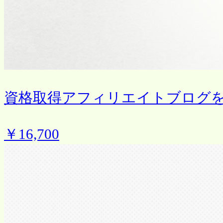
資格取得アフィリエイトブログ
￥16,700