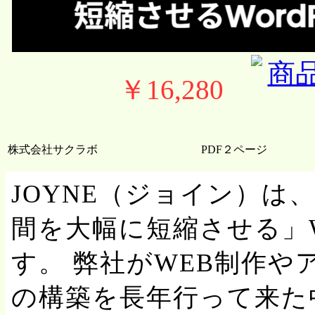
￥16,280
株式会社サクラボ
PDF２ページ
JOYNE（ジョイン）は
間を大幅に短縮させる」Wo
す。 弊社がWEB制作
の構築を長年行って来た