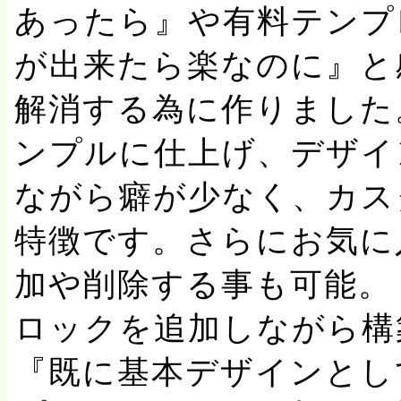
あったら』や有料テンプ
が出来たら楽なのに』と
解消する為に作りました
ンプルに仕上げ、デザイ
ながら癖が少なく、カス
特徴です。さらにお気に
加や削除する事も可能。
ロックを追加しながら構
『既に基本デザインとし