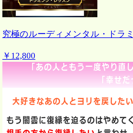
究極のルーディメンタル・ドラ
￥12,800