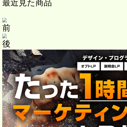
最近見た商品