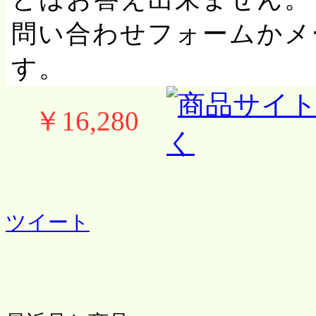
問い合わせフォームかメ
す。
￥16,280
ツイート