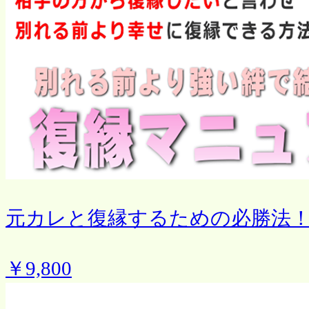
元カレと復縁するための必勝法
￥9,800