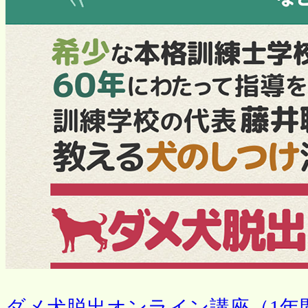
ダメ犬脱出オンライン講座（1年