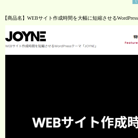
（
【商品名】WEBサイト作成時間を大幅に短縮させるWordPress