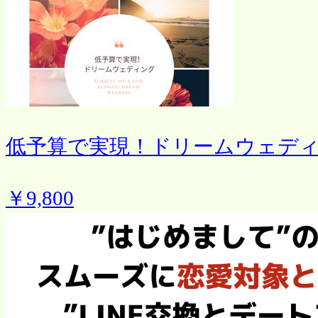
低予算で実現！ドリームウェデ
￥9,800