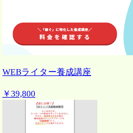
WEBライター養成講座
￥39,800