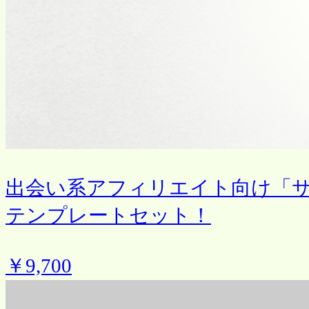
出会い系アフィリエイト向け「
テンプレートセット！
￥9,700