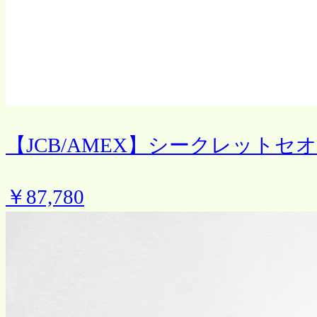
【JCB/AMEX】シークレットセ
￥87,780