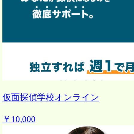
仮面探偵学校オンライン
￥10,000