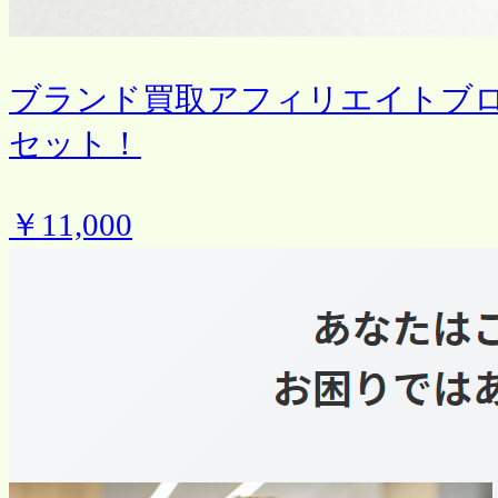
ブランド買取アフィリエイトブ
セット！
￥11,000