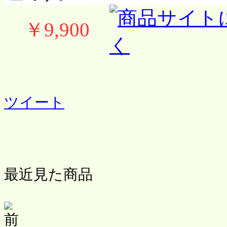
￥9,900
ツイート
最近見た商品