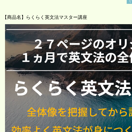
（
【商品名】らくらく英文法マスター講座