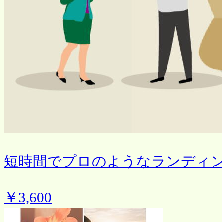
短時間でプロのようなランディ
￥3,600