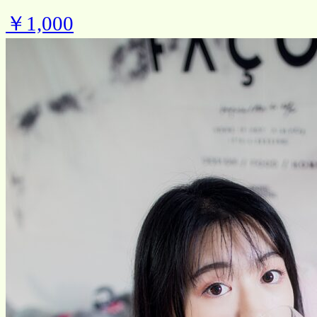
￥1,000