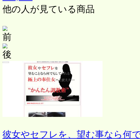
他の人が見ている商品
彼女やセフレを、望む事なら何