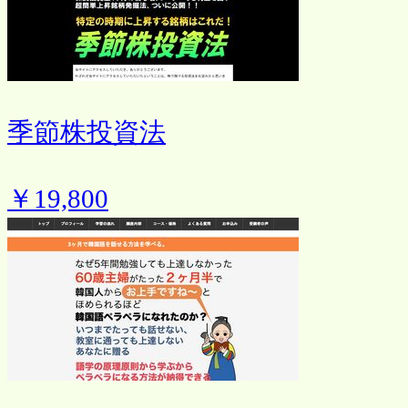
季節株投資法
￥19,800