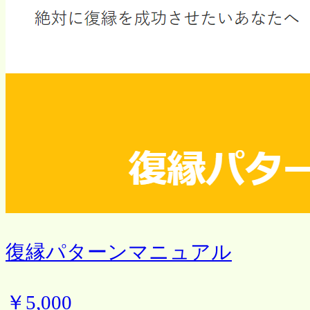
復縁パターンマニュアル
￥5,000