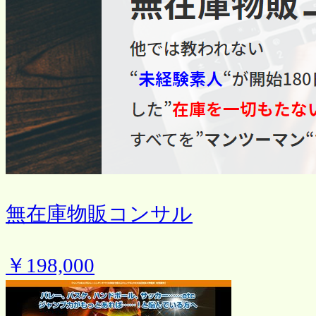
無在庫物販コンサル
￥198,000