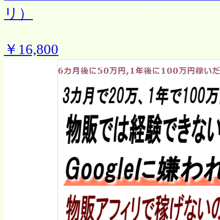
リ）
￥16,800