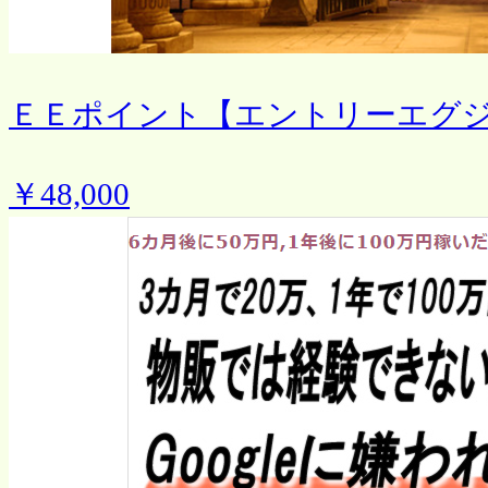
ＥＥポイント【エントリーエグ
￥48,000