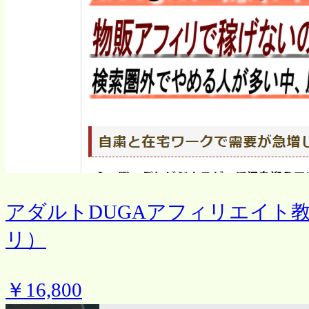
アダルトDUGAアフィリエイト
リ）
￥16,800