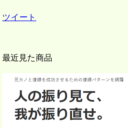
ツイート
最近見た商品