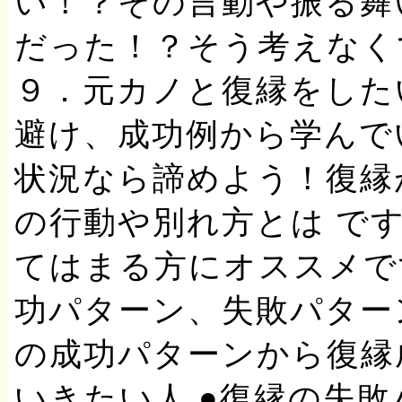
い！？その言動や振る舞
だった！？そう考えなく
９．元カノと復縁をした
避け、成功例から学んで
状況なら諦めよう！復縁
の行動や別れ方とは です
てはまる方にオススメで
功パターン、失敗パター
の成功パターンから復縁
いきたい人 ●復縁の失