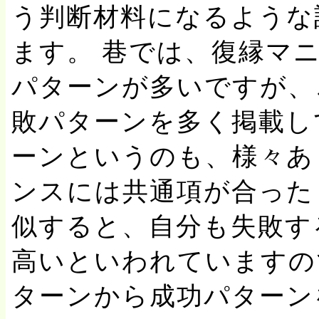
う判断材料になるような
ます。 巷では、復縁マ
パターンが多いですが、
敗パターンを多く掲載し
ーンというのも、様々あ
ンスには共通項が合った
似すると、自分も失敗す
高いといわれていますの
ターンから成功パターン