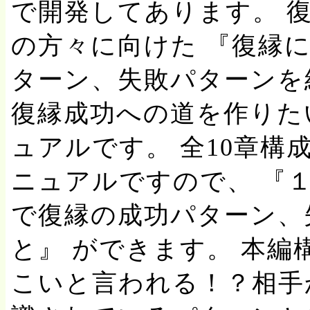
で開発してあります。 
の方々に向けた 『復縁
ターン、失敗パターンを
復縁成功への道を作りた
ュアルです。 全10章構成
ニュアルですので、 『１
で復縁の成功パターン、
と』 ができます。 本編
こいと言われる！？相手