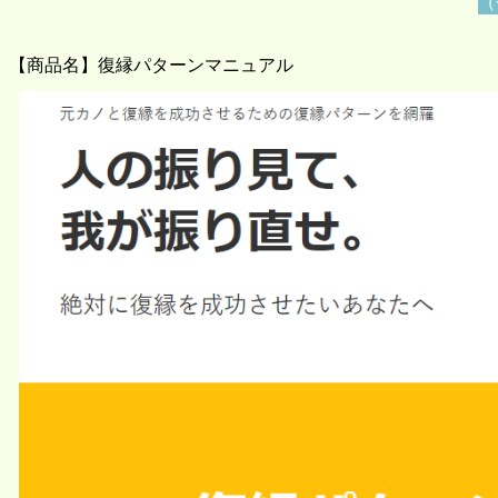
（
【商品名】復縁パターンマニュアル