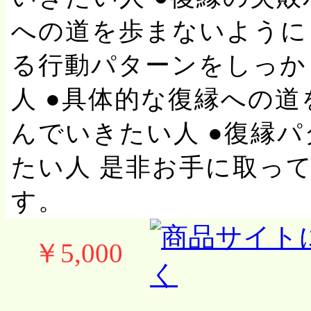
への道を歩まないように
る行動パターンをしっか
人 ●具体的な復縁への
んでいきたい人 ●復縁
たい人 是非お手に取っ
す。
￥5,000