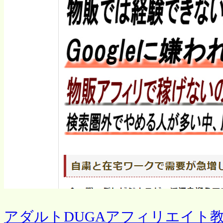
アダルトDUGAアフィリエイト