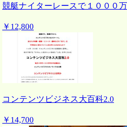
競艇ナイターレースで１０００万
￥12,800
コンテンツビジネス大百科2.0
￥14,700