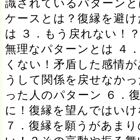
識されているパターンと
ケースとは？復縁を避け
は ３．もう戻れない！？
無理なパターンとは ４
くない！矛盾した感情が
うして関係を戻せなかっ
った人のパターン ６．
に！復縁を望んではいけ
７．復縁を願うがあまり