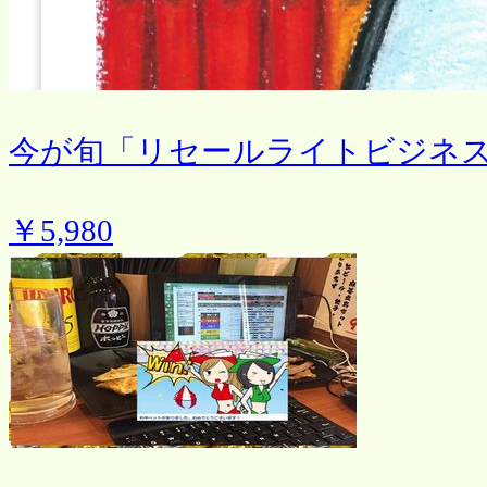
今が旬「リセールライトビジネ
￥5,980